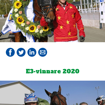
E3-vinnare 2020