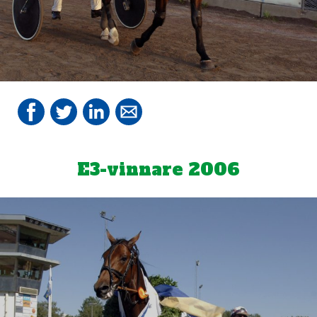
E3-vinnare 2006