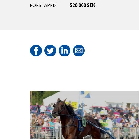
FÖRSTAPRIS
520.000 SEK