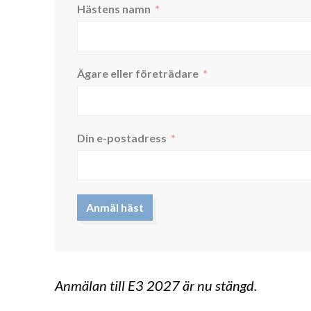
Hästens namn
Ägare eller företrädare
Din e-postadress
Anmäl häst
Anmälan till E3 2027 är nu stängd.